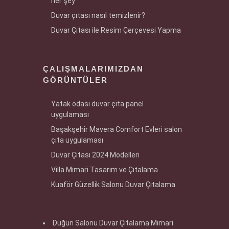
her şey
Duvar çıtası nasıl temizlenir?
Duvar Çıtası ile Resim Çerçevesi Yapma
ÇALIŞMALARIMIZDAN
GÖRÜNTÜLER
Yatak odası duvar çıta panel
uygulaması
Başakşehir Mavera Comfort Evleri salon
çıta uygulaması
Duvar Çıtası 2024 Modelleri
Villa Mimari Tasarım ve Çıtalama
Kuaför Güzellik Salonu Duvar Çıtalama
Düğün Salonu Duvar Çıtalama Mimari