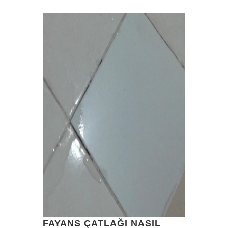
FAYANS ÇATLAĞI NASIL