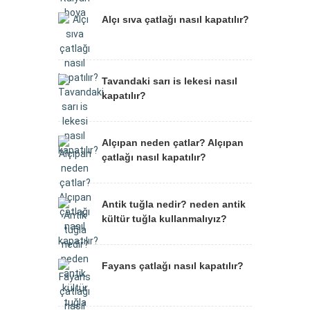
Alçı sıva çatlağı nasıl kapatılır?
Tavandaki sarı is lekesi nasıl
kapatılır?
Alçıpan neden çatlar? Alçıpan
çatlağı nasıl kapatılır?
Antik tuğla nedir? neden antik
kültür tuğla kullanmalıyız?
Fayans çatlağı nasıl kapatılır?