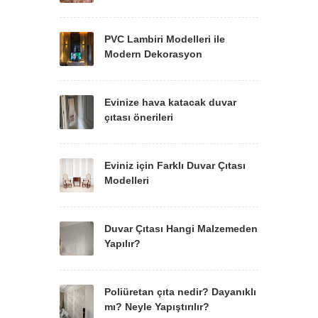
PVC Lambiri Modelleri ile
Modern Dekorasyon
Evinize hava katacak duvar
çıtası önerileri
Eviniz için Farklı Duvar Çıtası
Modelleri
Duvar Çıtası Hangi Malzemeden
Yapılır?
Poliüretan çıta nedir? Dayanıklı
mı? Neyle Yapıştırılır?