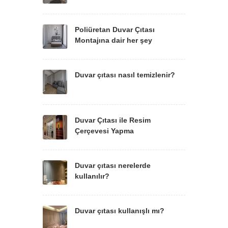
Poliüretan Duvar Çıtası
Montajına dair her şey
Duvar çıtası nasıl temizlenir?
Duvar Çıtası ile Resim
Çerçevesi Yapma
Duvar çıtası nerelerde
kullanılır?
Duvar çıtası kullanışlı mı?