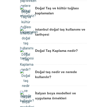
Doğal Taş ve kültür tuğlası
kaplamaları
istanbul doğal taş kullanımı ve
tarihçesi
Doğal Taş Kaplama nedir?
Doğal taş nedir ve nerede
kullanılır?
İtalyan boya modelleri ve
uygulama örnekleri