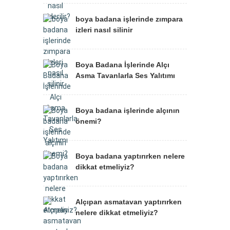
boya badana işlerinde zımpara
izleri nasıl silinir
Boya Badana İşlerinde Alçı
Asma Tavanlarla Ses Yalıtımı
Boya badana işlerinde alçının
önemi?
Boya badana yaptırırken nelere
dikkat etmeliyiz?
Alçıpan asmatavan yaptırırken
nelere dikkat etmeliyiz?