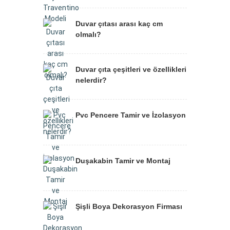
Duvar çıtası arası kaç cm
olmalı?
Duvar çıta çeşitleri ve özellikleri
nelerdir?
Pvc Pencere Tamir ve İzolasyon
Duşakabin Tamir ve Montaj
Şişli Boya Dekorasyon Firması