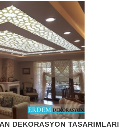
VAN DEKORASYON TASARIMLARI