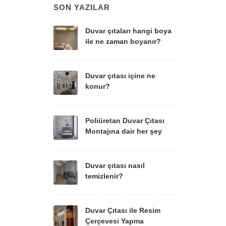
SON YAZILAR
Duvar çıtaları hangi boya
ile ne zaman boyanır?
Duvar çıtası içine ne
konur?
Poliüretan Duvar Çıtası
Montajına dair her şey
Duvar çıtası nasıl
temizlenir?
Duvar Çıtası ile Resim
Çerçevesi Yapma